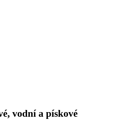
é, vodní a pískové